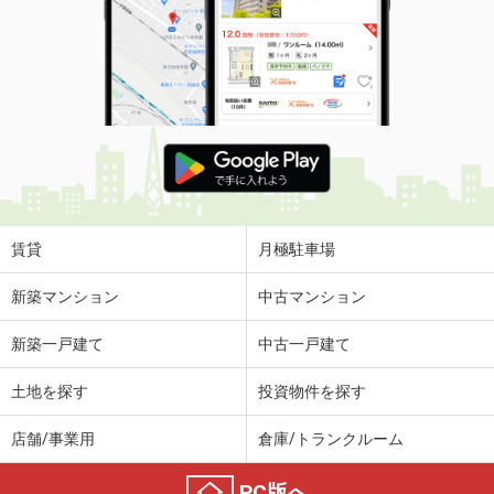
賃貸
月極駐車場
新築マンション
中古マンション
新築一戸建て
中古一戸建て
土地を探す
投資物件を探す
店舗/事業用
倉庫/トランクルーム
PC版へ