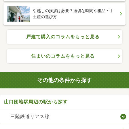
引越しの挨拶は必要？適切な時間や粗品・手
土産の選び方
戸建て購入のコラムをもっと見る
住まいのコラムをもっと見る
その他の条件から探す
山口団地駅周辺の駅から探す
三陸鉄道リアス線