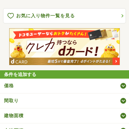
お気に入り物件一覧を見る
条件を追加する
価格
間取り
建物面積