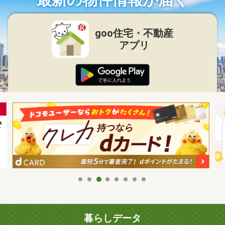
goo住宅・不動産
アプリ
暮らしデータ