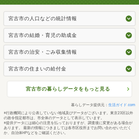
宮古市の人口などの統計情報
宮古市の結婚・育児の助成金
宮古市の治安・ごみ収集情報
宮古市の住まいの給付金
宮古市の暮らしデータをもっと見る
暮らしデータ提供元：
生活ガイド.com
※行政機関により公表していない地域及びデータがございます。東京23区以外
の政令指定都市は、市全体のデータとして表示しています。
※提供データには細心の注意を払っておりますが、調査後に変更がある場合が
あります。 最新の情報につきましては各市区役所までお問い合わせいただく
か、自治体HPなどをご確認ください。