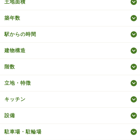
土地面積
築年数
駅からの時間
建物構造
階数
立地・特徴
キッチン
設備
駐車場・駐輪場