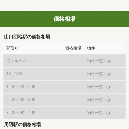
価格相場
山口団地駅の価格相場
間取り
価格相場
物件
ワンルーム
-
物件一覧へ
1K・1DK
-
物件一覧へ
1LDK・2K・2DK
-
物件一覧へ
2LDK・3K・3DK
-
物件一覧へ
3LDK・4K・4DK
-
物件一覧へ
周辺駅の価格相場