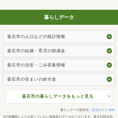
暮らしデータ
釜石市の人口などの統計情報
釜石市の結婚・育児の助成金
釜石市の治安・ごみ収集情報
釜石市の住まいの給付金
釜石市の暮らしデータをもっと見る
暮らしデータ提供元：
生活ガイド.com
※行政機関により公表していない地域及びデータがございます。東京23区以外