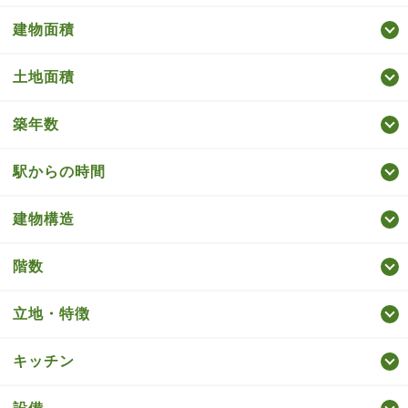
建物面積
土地面積
築年数
駅からの時間
建物構造
階数
立地・特徴
キッチン