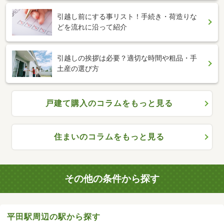
引越し前にする事リスト！手続き・荷造りな
どを流れに沿って紹介
引越しの挨拶は必要？適切な時間や粗品・手
土産の選び方
戸建て購入のコラムをもっと見る
住まいのコラムをもっと見る
その他の条件から探す
平田駅周辺の駅から探す