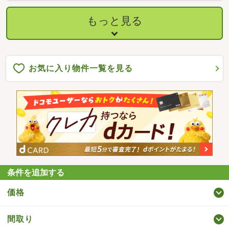
もっと見る
お気に入り物件一覧を見る
条件を追加する
価格
間取り