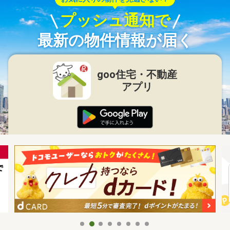
プッシュ通知で
最新の物件情報が届く
goo住宅・不動産
アプリ