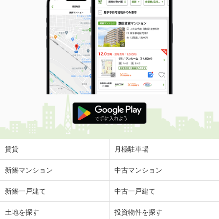
賃貸
月極駐車場
新築マンション
中古マンション
新築一戸建て
中古一戸建て
土地を探す
投資物件を探す