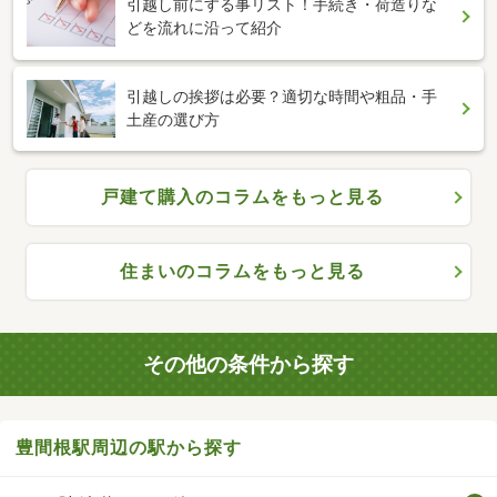
引越し前にする事リスト！手続き・荷造りな
どを流れに沿って紹介
引越しの挨拶は必要？適切な時間や粗品・手
土産の選び方
戸建て購入のコラムをもっと見る
住まいのコラムをもっと見る
その他の条件から探す
豊間根駅周辺の駅から探す