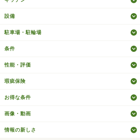
設備
駐車場・駐輪場
条件
性能・評価
瑕疵保険
お得な条件
画像・動画
情報の新しさ