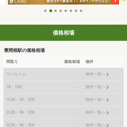
価格相場
豊間根駅の価格相場
間取り
価格相場
物件
ワンルーム
-
物件一覧へ
1K・1DK
-
物件一覧へ
1LDK・2K・2DK
-
物件一覧へ
2LDK・3K・3DK
-
物件一覧へ
3LDK・4K・4DK
-
物件一覧へ