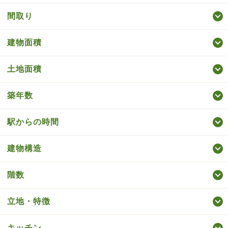
間取り
建物面積
土地面積
築年数
駅からの時間
建物構造
階数
立地・特徴
キッチン