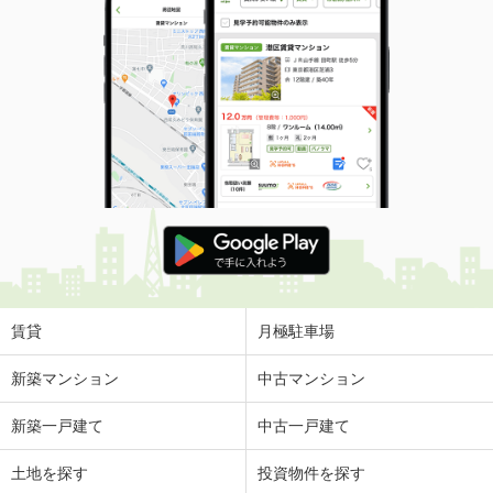
賃貸
月極駐車場
新築マンション
中古マンション
新築一戸建て
中古一戸建て
土地を探す
投資物件を探す