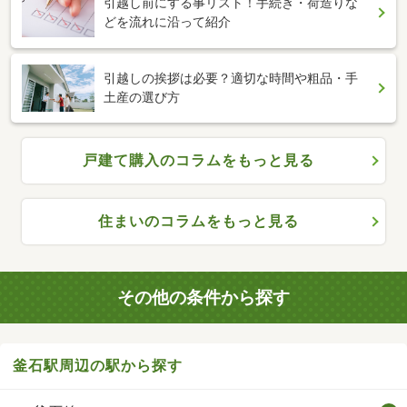
引越し前にする事リスト！手続き・荷造りな
どを流れに沿って紹介
引越しの挨拶は必要？適切な時間や粗品・手
土産の選び方
戸建て購入のコラムをもっと見る
住まいのコラムをもっと見る
その他の条件から探す
釜石駅周辺の駅から探す