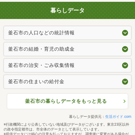
暮らしデータ
釜石市の人口などの統計情報
釜石市の結婚・育児の助成金
釜石市の治安・ごみ収集情報
釜石市の住まいの給付金
釜石市の暮らしデータをもっと見る
暮らしデータ提供元：
生活ガイド.com
※行政機関により公表していない地域及びデータがございます。東京23区以外
の政令指定都市は、市全体のデータとして表示しています。
※提供データには細心の注意を払っておりますが、調査後に変更がある場合が