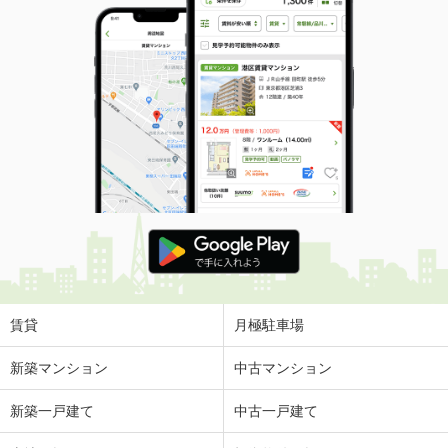
賃貸
月極駐車場
新築マンション
中古マンション
新築一戸建て
中古一戸建て