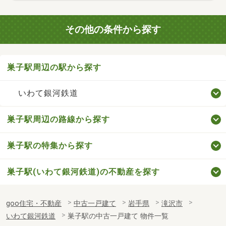
その他の条件から探す
巣子駅周辺の駅から探す
いわて銀河鉄道
巣子駅周辺の路線から探す
巣子駅の特集から探す
巣子駅(いわて銀河鉄道)の不動産を探す
goo住宅・不動産
中古一戸建て
岩手県
滝沢市
いわて銀河鉄道
巣子駅の中古一戸建て 物件一覧