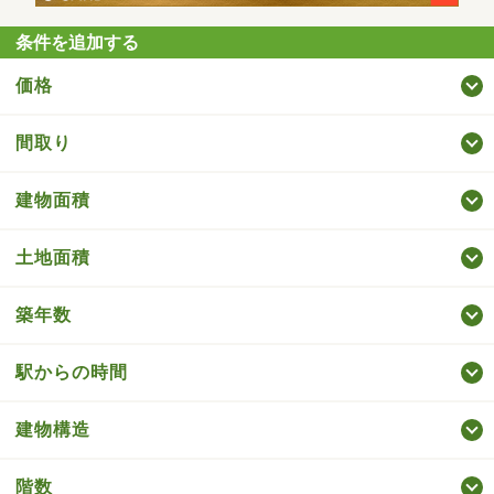
条件を追加する
価格
間取り
建物面積
土地面積
築年数
駅からの時間
建物構造
階数