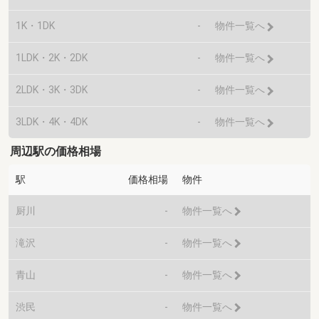
1K・1DK
-
物件一覧へ
1LDK・2K・2DK
-
物件一覧へ
2LDK・3K・3DK
-
物件一覧へ
3LDK・4K・4DK
-
物件一覧へ
周辺駅の価格相場
駅
価格相場
物件
厨川
-
物件一覧へ
滝沢
-
物件一覧へ
青山
-
物件一覧へ
渋民
-
物件一覧へ