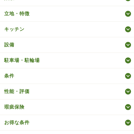
立地・特徴
キッチン
設備
駐車場・駐輪場
条件
性能・評価
瑕疵保険
お得な条件