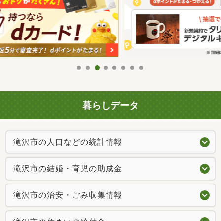
暮らしデータ
滝沢市の人口などの統計情報
滝沢市の結婚・育児の助成金
滝沢市の治安・ごみ収集情報