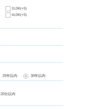
2LDK(+S)
4LDK(+S)
25年以内
30年以内
20分以内