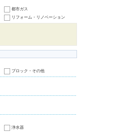
都市ガス
リフォーム・リノベーション
ブロック・その他
浄水器