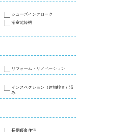
シューズインクローク
浴室乾燥機
リフォーム・リノベーション
インスペクション（建物検査）済
み
長期優良住宅