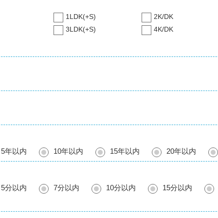
1LDK(+S)
2K/DK
3LDK(+S)
4K/DK
5年以内
10年以内
15年以内
20年以内
5分以内
7分以内
10分以内
15分以内