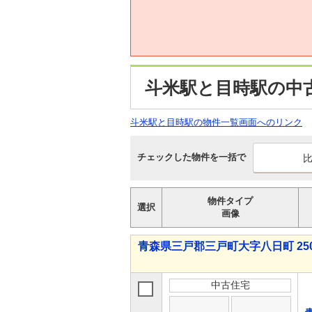
斗米駅と目時駅の中
斗米駅と目時駅の物件一覧画面へのリンク
チェックした物件を一括で
物件タイプ
選択
画像
青森県三戸郡三戸町大字八日町 250
中古住宅