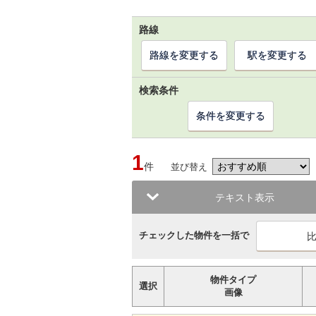
路線
路線を変更する
駅を変更する
検索条件
条件を変更する
1
件
並び替え
テキスト表示
チェックした物件を一括で
物件タイプ
選択
画像