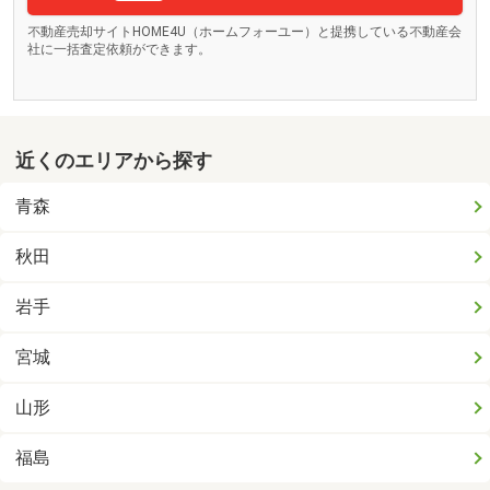
不動産売却サイトHOME4U（ホームフォーユー）と提携している不動産会
社に一括査定依頼ができます。
近くのエリアから探す
青森
秋田
岩手
宮城
山形
福島