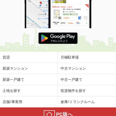
賃貸
月極駐車場
新築マンション
中古マンション
新築一戸建て
中古一戸建て
土地を探す
投資物件を探す
店舗/事業用
倉庫/トランクルーム
PC版へ