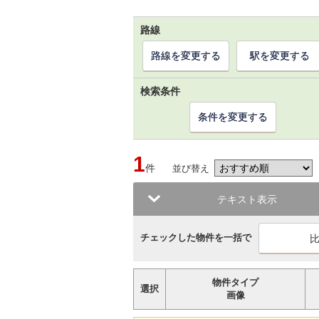
路線
路線を変更する
駅を変更する
検索条件
条件を変更する
1
件
並び替え
テキスト表示
チェックした物件を一括で
物件タイプ
選択
画像