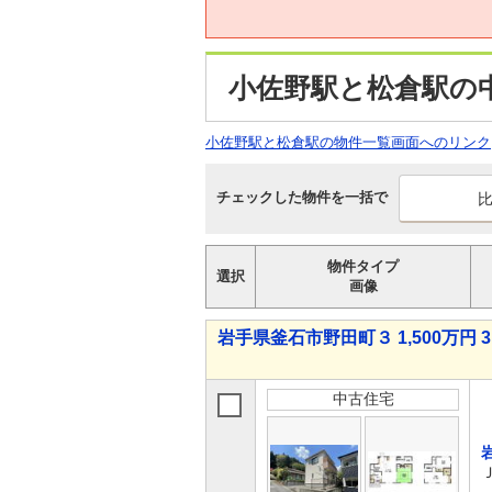
小佐野駅と松倉駅の
小佐野駅と松倉駅の物件一覧画面へのリンク
チェックした物件を一括で
物件タイプ
選択
画像
岩手県釜石市野田町３ 1,500万円 3
中古住宅