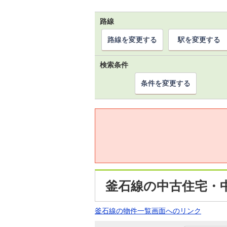
路線
路線を変更する
駅を変更する
検索条件
条件を変更する
釜石線の中古住宅・
釜石線の物件一覧画面へのリンク