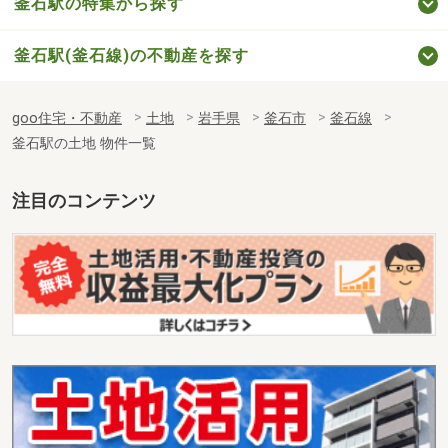
釜石駅の特集から探す
釜石駅(釜石線)の不動産を探す
goo住宅・不動産
土地
岩手県
釜石市
釜石線
釜石駅の土地 物件一覧
注目のコンテンツ