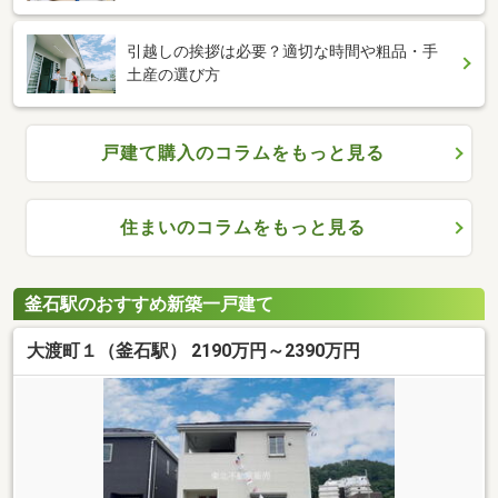
引越しの挨拶は必要？適切な時間や粗品・手
土産の選び方
戸建て購入のコラムをもっと見る
住まいのコラムをもっと見る
釜石駅のおすすめ新築一戸建て
大渡町１（釜石駅） 2190万円～2390万円