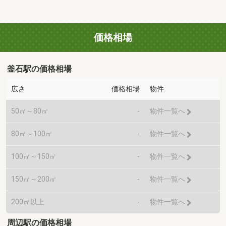
価格相場
釜石駅の価格相場
広さ
価格相場
物件
50㎡～80㎡
-
物件一覧へ
80㎡～100㎡
-
物件一覧へ
100㎡～150㎡
-
物件一覧へ
150㎡～200㎡
-
物件一覧へ
200㎡以上
-
物件一覧へ
周辺駅の価格相場