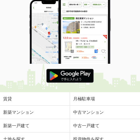
賃貸
月極駐車場
新築マンション
中古マンション
新築一戸建て
中古一戸建て
土地を探す
投資物件を探す