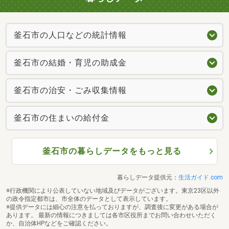
釜石市の人口などの統計情報
釜石市の結婚・育児の助成金
釜石市の治安・ごみ収集情報
釜石市の住まいの給付金
釜石市の暮らしデータをもっと見る
暮らしデータ提供元：
生活ガイド.com
※行政機関により公表していない地域及びデータがございます。東京23区以外
の政令指定都市は、市全体のデータとして表示しています。
※提供データには細心の注意を払っておりますが、調査後に変更がある場合が
あります。 最新の情報につきましては各市区役所までお問い合わせいただく
か、自治体HPなどをご確認ください。