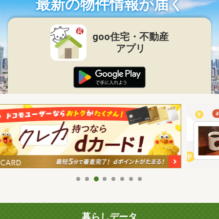
最新の物件情報が届く
goo住宅・不動産
アプリ
暮らしデータ