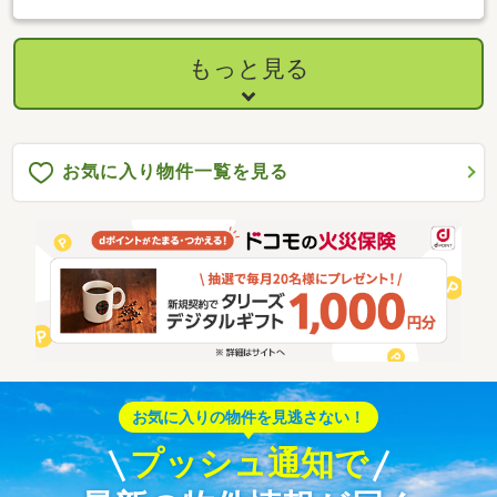
もっと見る
お気に入り物件一覧を見る
お気に入りの物件を見逃さない！
プッシュ通知で