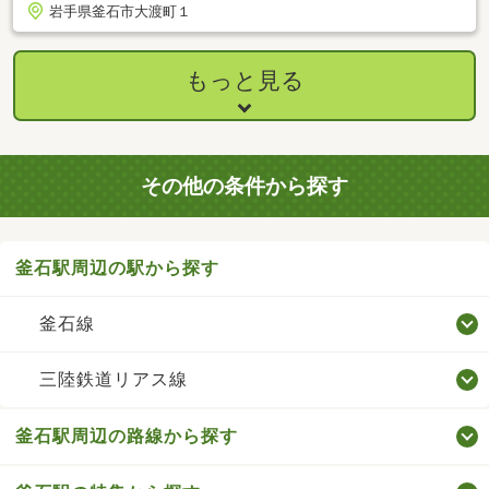
岩手県釜石市大渡町１
もっと見る
その他の条件から探す
釜石駅周辺の駅から探す
釜石線
三陸鉄道リアス線
釜石駅周辺の路線から探す