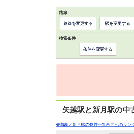
路線
路線を変更する
駅を変更する
検索条件
条件を変更する
矢越駅と新月駅の中
矢越駅と新月駅の物件一覧画面へのリン