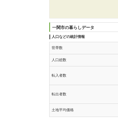
一関市の暮らしデータ
人口などの統計情報
世帯数
人口総数
転入者数
転出者数
土地平均価格