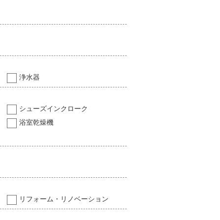
浄水器
シューズインクローク
浴室乾燥機
リフォーム・リノベーション