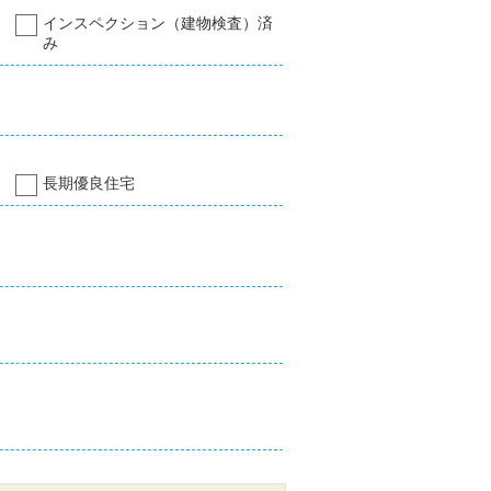
インスペクション（建物検査）済
み
長期優良住宅