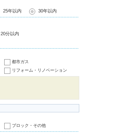
25年以内
30年以内
20分以内
都市ガス
リフォーム・リノベーション
ブロック・その他