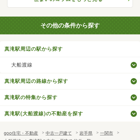
その他の条件から探す
真滝駅周辺の駅から探す
大船渡線
真滝駅周辺の路線から探す
真滝駅の特集から探す
真滝駅(大船渡線)の不動産を探す
goo住宅・不動産
中古一戸建て
岩手県
一関市