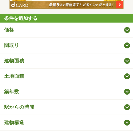
条件を追加する
価格
間取り
建物面積
土地面積
築年数
駅からの時間
建物構造