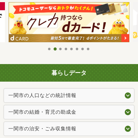
暮らしデータ
一関市の人口などの統計情報
一関市の結婚・育児の助成金
一関市の治安・ごみ収集情報