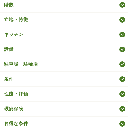
階数
立地・特徴
キッチン
設備
駐車場・駐輪場
条件
性能・評価
瑕疵保険
お得な条件