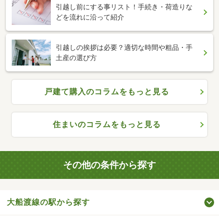
引越し前にする事リスト！手続き・荷造りな
どを流れに沿って紹介
引越しの挨拶は必要？適切な時間や粗品・手
土産の選び方
戸建て購入のコラムをもっと見る
住まいのコラムをもっと見る
その他の条件から探す
大船渡線の駅から探す