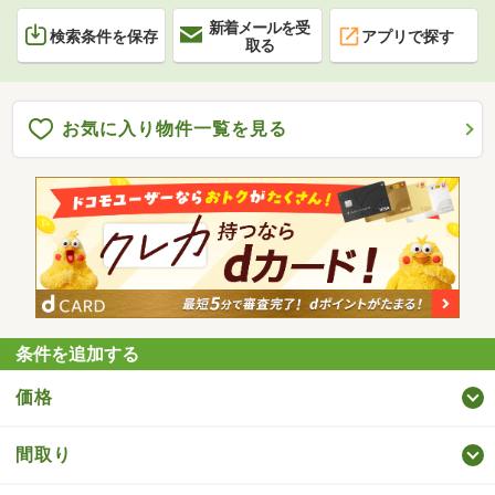
新着メールを受
検索条件を保存
アプリで探す
取る
お気に入り物件一覧を見る
条件を追加する
価格
間取り