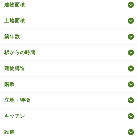
建物面積
土地面積
築年数
駅からの時間
建物構造
階数
立地・特徴
キッチン
設備