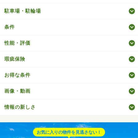
駐車場・駐輪場
条件
性能・評価
瑕疵保険
お得な条件
画像・動画
情報の新しさ
お気に入りの物件を見逃さない！