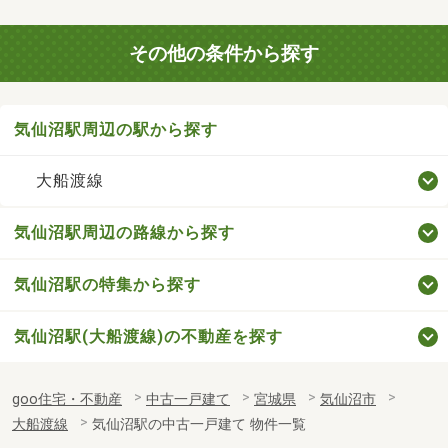
その他の条件から探す
気仙沼駅周辺の駅から探す
大船渡線
気仙沼駅周辺の路線から探す
気仙沼駅の特集から探す
気仙沼駅(大船渡線)の不動産を探す
goo住宅・不動産
中古一戸建て
宮城県
気仙沼市
大船渡線
気仙沼駅の中古一戸建て 物件一覧