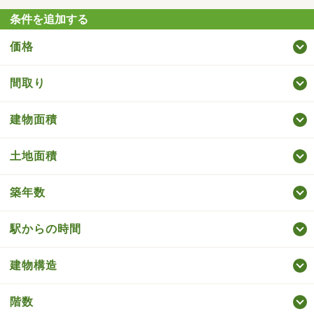
条件を追加する
価格
間取り
建物面積
土地面積
築年数
駅からの時間
建物構造
階数