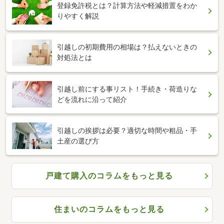
登録免許税とは？計算方法や軽減措置をわか
りやすく解説
引越しの初期費用の相場は？払えないときの
対処法とは
引越し前にする事リスト！手続き・荷造りな
どを流れに沿って紹介
引越しの挨拶は必要？適切な時間や粗品・手
土産の選び方
戸建て購入のコラムをもっと見る
住まいのコラムをもっと見る