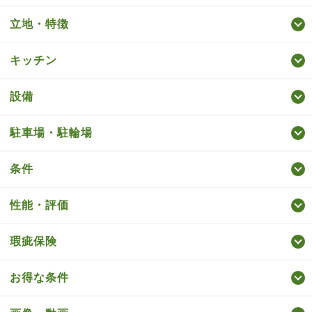
立地・特徴
キッチン
設備
駐車場・駐輪場
条件
性能・評価
瑕疵保険
お得な条件