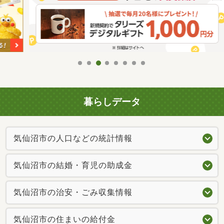
暮らしデータ
気仙沼市の人口などの統計情報
気仙沼市の結婚・育児の助成金
気仙沼市の治安・ごみ収集情報
気仙沼市の住まいの給付金