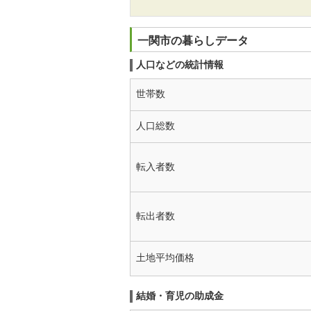
一関市の暮らしデータ
人口などの統計情報
世帯数
人口総数
転入者数
転出者数
土地平均価格
結婚・育児の助成金