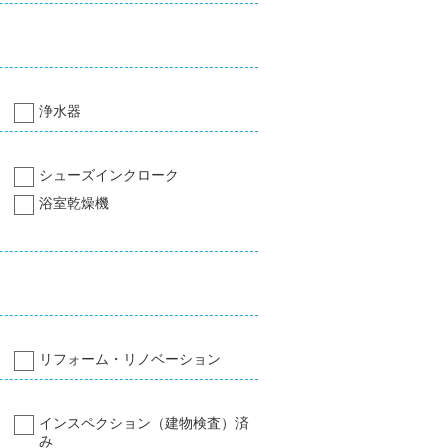
浄水器
シューズインクローク
浴室乾燥機
リフォーム・リノベーション
インスペクション（建物検査）済
み