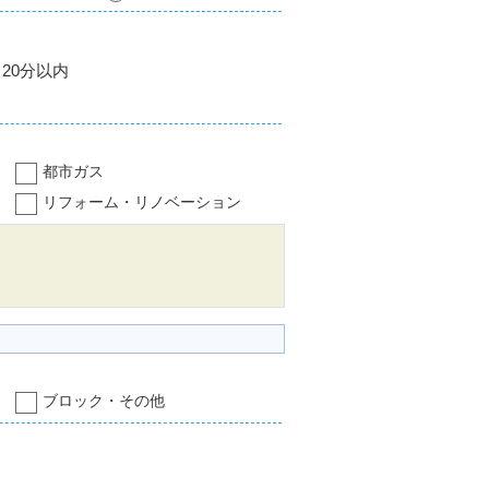
20分以内
都市ガス
リフォーム・リノベーション
ブロック・その他