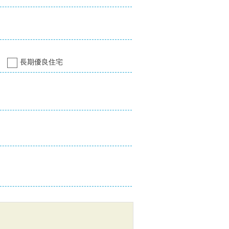
長期優良住宅