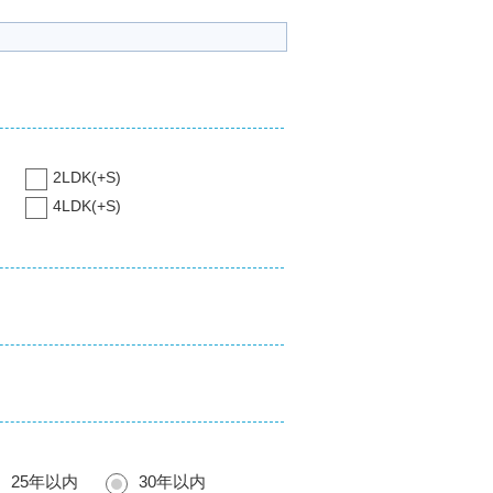
2LDK(+S)
4LDK(+S)
25年以内
30年以内