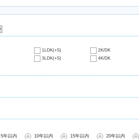
1LDK(+S)
2K/DK
3LDK(+S)
4K/DK
5年以内
10年以内
15年以内
20年以内