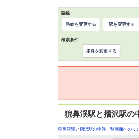
路線
路線を変更する
駅を変更する
検索条件
条件を変更する
猊鼻渓駅と摺沢駅の
猊鼻渓駅と摺沢駅の物件一覧画面へのリ