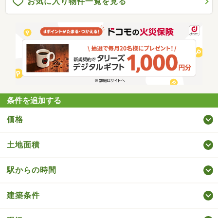
お気に入り物件一覧を見る
条件を追加する
価格
土地面積
駅からの時間
建築条件