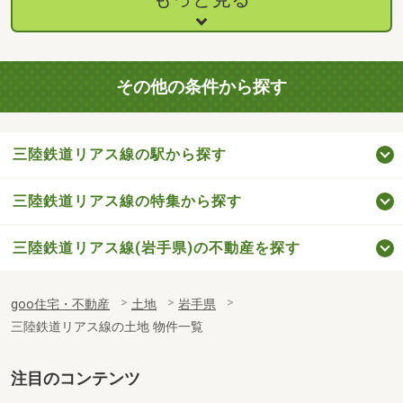
その他の条件から探す
三陸鉄道リアス線の駅から探す
三陸鉄道リアス線の特集から探す
三陸鉄道リアス線(岩手県)の不動産を探す
goo住宅・不動産
土地
岩手県
三陸鉄道リアス線の土地 物件一覧
注目のコンテンツ