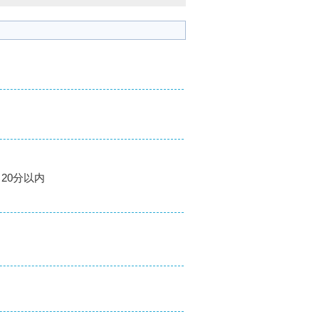
20分以内