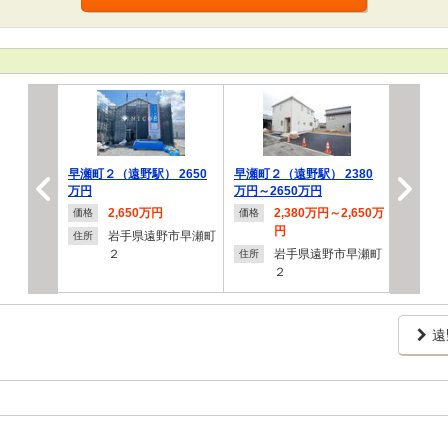
早瀬町２（遠野駅） 2650
早瀬町２（遠野駅） 2380
万円
万円～2650万円
2,650万円
2,380万円～2,650万
価格
価格
円
岩手県遠野市早瀬町
住所
２
岩手県遠野市早瀬町
住所
２
遠