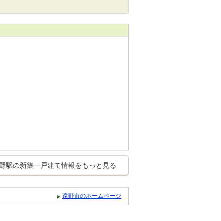
野駅の新築一戸建て情報をもっと見る
遠野市のホームページ