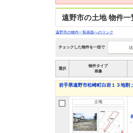
遠野市の土地 物件一
遠野市の物件一覧画面へのリンク
チェックした物件を一括で
物件タイプ
選択
画像
岩手県遠野市松崎町白岩１３地割 
土地
-