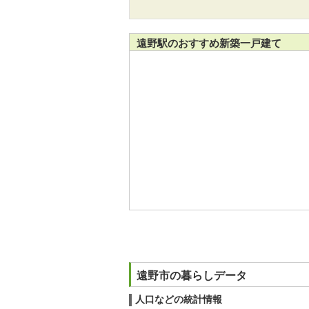
遠野駅のおすすめ新築一戸建て
遠野市の暮らしデータ
人口などの統計情報