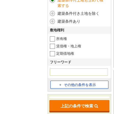
建築条件付土地も含めて検
索する
建築条件付き土地を除く
建築条件あり
敷地権利
所有権
賃借権・地上権
定期借地権
フリーワード
その他の条件を表示
上記の条件で検索