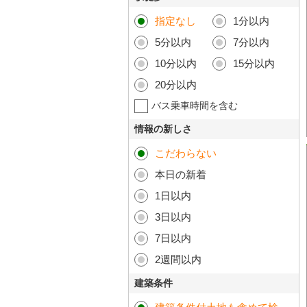
指定なし
1分以内
5分以内
7分以内
10分以内
15分以内
20分以内
バス乗車時間を含む
情報の新しさ
こだわらない
本日の新着
1日以内
3日以内
7日以内
2週間以内
建築条件