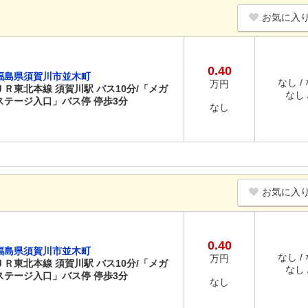
お気に入
0.40
福島県須賀川市並木町
なし /
万円
ＪＲ東北本線 須賀川駅 バス10分/「メガ
なし /
ステージ入口」バス停 停歩3分
なし
お気に入
0.40
福島県須賀川市並木町
なし /
万円
ＪＲ東北本線 須賀川駅 バス10分/「メガ
なし /
ステージ入口」バス停 停歩3分
なし