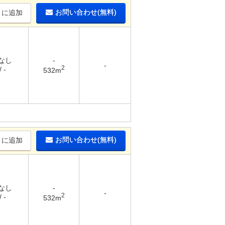
お問い合わせ(無料)
りに追加
 なし
-
-
2
 -
532m
お問い合わせ(無料)
りに追加
 なし
-
-
2
 -
532m