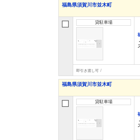
福島県須賀川市並木町
貸駐車場
即引き渡し可
福島県須賀川市並木町
貸駐車場