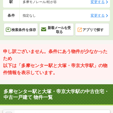
駅
変更する
多摩モノレール/松が谷
条件
変更する
指定なし
新着メールを受
検索条件を保存
アプリで探す
取る
申し訳ございません。条件にあう物件が少なかった
ため
以下は「多摩センター駅と大塚・帝京大学駅」の物
件情報を表示しています。
多摩センター駅と大塚・帝京大学駅の中古住宅・
中古一戸建て 物件一覧