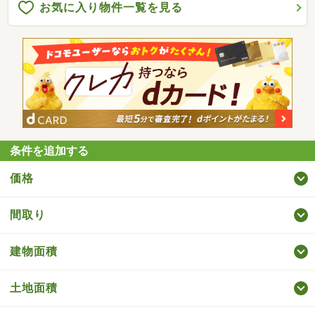
お気に入り物件一覧を見る
条件を追加する
価格
間取り
建物面積
土地面積