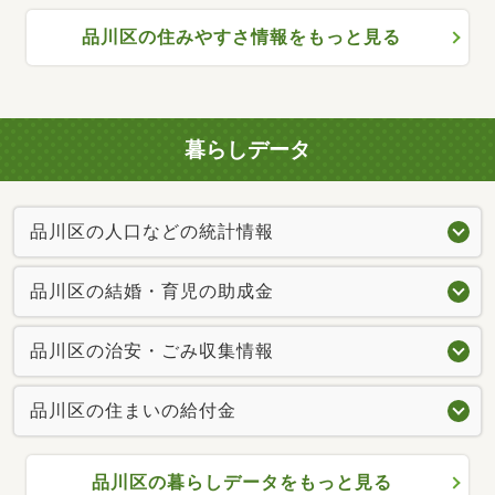
品川区の住みやすさ情報をもっと見る
暮らしデータ
品川区の人口などの統計情報
品川区の結婚・育児の助成金
品川区の治安・ごみ収集情報
品川区の住まいの給付金
品川区の暮らしデータをもっと見る