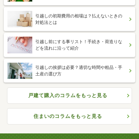
引越しの初期費用の相場は？払えないときの
対処法とは
引越し前にする事リスト！手続き・荷造りな
どを流れに沿って紹介
引越しの挨拶は必要？適切な時間や粗品・手
土産の選び方
戸建て購入のコラムをもっと見る
住まいのコラムをもっと見る