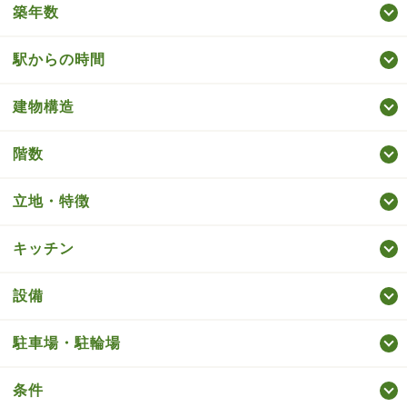
築年数
駅からの時間
建物構造
階数
立地・特徴
キッチン
設備
駐車場・駐輪場
条件