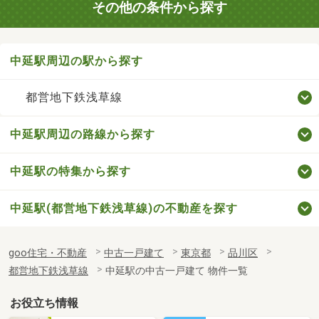
その他の条件から探す
中延駅周辺の駅から探す
都営地下鉄浅草線
中延駅周辺の路線から探す
中延駅の特集から探す
中延駅(都営地下鉄浅草線)の不動産を探す
goo住宅・不動産
中古一戸建て
東京都
品川区
都営地下鉄浅草線
中延駅の中古一戸建て 物件一覧
お役立ち情報