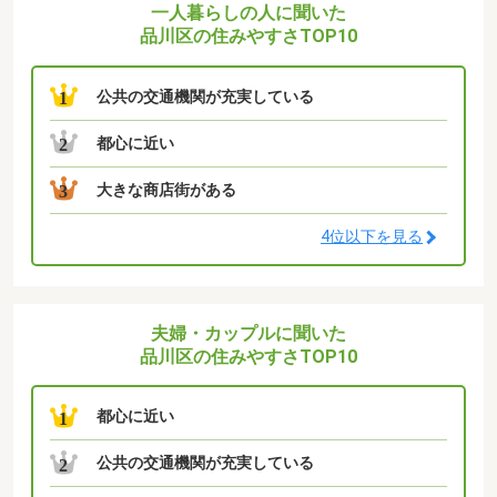
一人暮らしの人に聞いた
品川区の住みやすさTOP10
公共の交通機関が充実している
1
都心に近い
2
大きな商店街がある
3
4位以下を見る
夫婦・カップルに聞いた
品川区の住みやすさTOP10
都心に近い
1
公共の交通機関が充実している
2