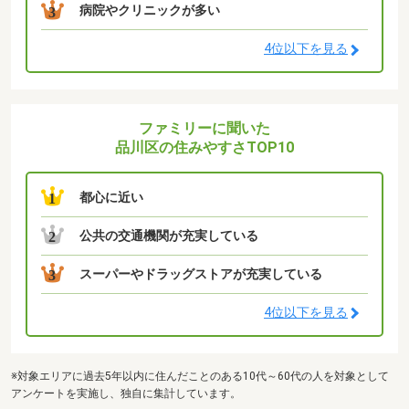
病院やクリニックが多い
3
4位以下を見る
ファミリーに聞いた
品川区の住みやすさTOP10
都心に近い
1
公共の交通機関が充実している
2
スーパーやドラッグストアが充実している
3
4位以下を見る
※対象エリアに過去5年以内に住んだことのある10代～60代の人を対象として
アンケートを実施し、独自に集計しています。