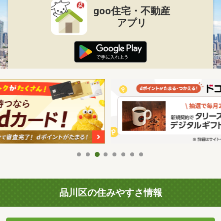
goo住宅・不動産
アプリ
品川区の住みやすさ情報