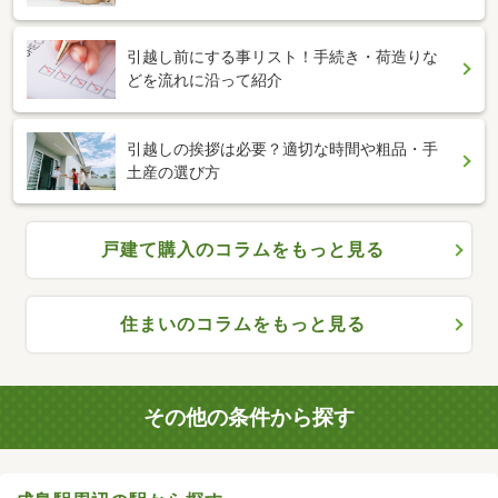
引越し前にする事リスト！手続き・荷造りな
どを流れに沿って紹介
引越しの挨拶は必要？適切な時間や粗品・手
土産の選び方
戸建て購入のコラムをもっと見る
住まいのコラムをもっと見る
その他の条件から探す