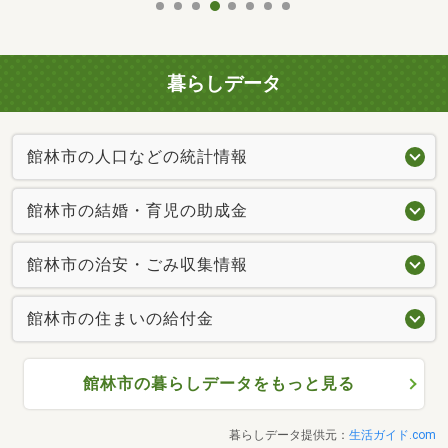
暮らしデータ
館林市の人口などの統計情報
館林市の結婚・育児の助成金
館林市の治安・ごみ収集情報
館林市の住まいの給付金
館林市の暮らしデータをもっと見る
暮らしデータ提供元：
生活ガイド.com