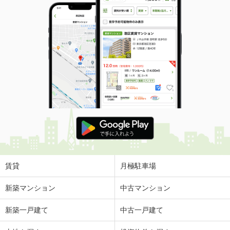
賃貸
月極駐車場
新築マンション
中古マンション
新築一戸建て
中古一戸建て