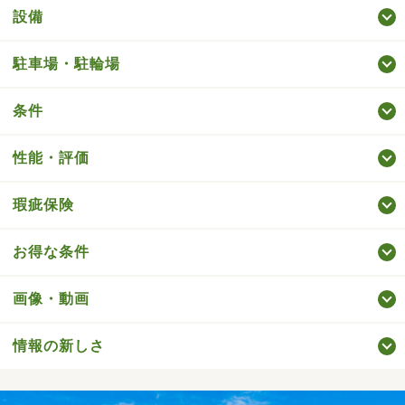
設備
駐車場・駐輪場
条件
性能・評価
瑕疵保険
お得な条件
画像・動画
情報の新しさ