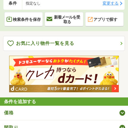
条件
変更する
指定なし
新着メールを受
検索条件を保存
アプリで探す
取る
お気に入り物件一覧を見る
条件を追加する
価格
間取り