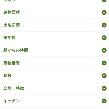
建物面積
土地面積
築年数
駅からの時間
建物構造
階数
立地・特徴
キッチン