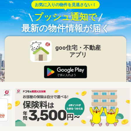
お気に入りの物件を見逃さない！
プッシュ通知で
最新の物件情報が届く
goo住宅・不動産
アプリ