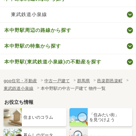
東武鉄道小泉線
本中野駅周辺の路線から探す
本中野駅の特集から探す
本中野駅(東武鉄道小泉線)の不動産を探す
goo住宅・不動産
中古一戸建て
群馬県
邑楽郡邑楽町
東武鉄道小泉線
本中野駅の中古一戸建て 物件一覧
お役立ち情報
「住みたい街」
住まいのコラム
を見つけよう
暮らしのデータ