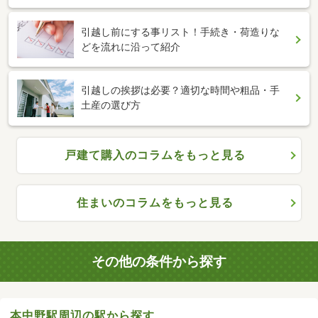
引越し前にする事リスト！手続き・荷造りな
どを流れに沿って紹介
引越しの挨拶は必要？適切な時間や粗品・手
土産の選び方
戸建て購入のコラムをもっと見る
住まいのコラムをもっと見る
その他の条件から探す
本中野駅周辺の駅から探す