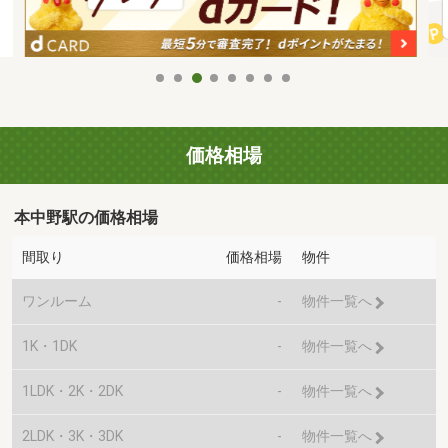
価格相場
本中野駅の価格相場
間取り
価格相場
物件
ワンルーム
-
物件一覧へ
1K・1DK
-
物件一覧へ
1LDK・2K・2DK
-
物件一覧へ
2LDK・3K・3DK
-
物件一覧へ