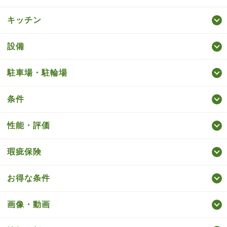
キッチン
設備
駐車場・駐輪場
条件
性能・評価
瑕疵保険
お得な条件
画像・動画