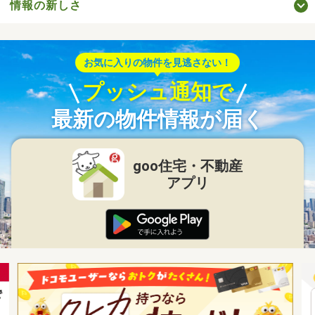
情報の新しさ
お気に入りの物件を見逃さない！
プッシュ通知で
最新の物件情報が届く
goo住宅・不動産
アプリ