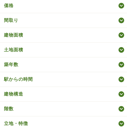
価格
間取り
建物面積
土地面積
築年数
駅からの時間
建物構造
階数
立地・特徴