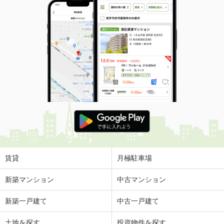
賃貸
月極駐車場
新築マンション
中古マンション
新築一戸建て
中古一戸建て
土地を探す
投資物件を探す