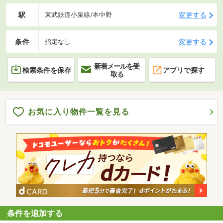
駅
変更する
東武鉄道小泉線/本中野
条件
変更する
指定なし
新着メールを受
検索条件を保存
アプリで探す
取る
お気に入り物件一覧を見る
条件を追加する