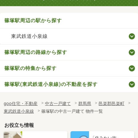
篠塚駅周辺の駅から探す
東武鉄道小泉線
篠塚駅周辺の路線から探す
篠塚駅の特集から探す
篠塚駅(東武鉄道小泉線)の不動産を探す
goo住宅・不動産
中古一戸建て
群馬県
邑楽郡邑楽町
東武鉄道小泉線
篠塚駅の中古一戸建て 物件一覧
お役立ち情報