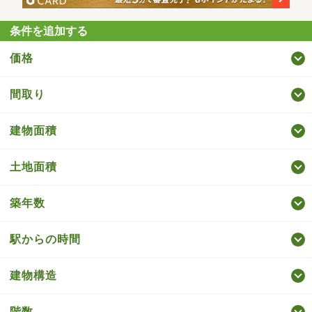
条件を追加する
価格
間取り
建物面積
土地面積
築年数
駅からの時間
建物構造
階数