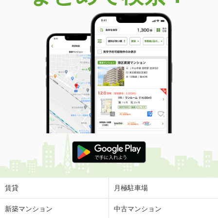
賃貸
月極駐車場
新築マンション
中古マンション