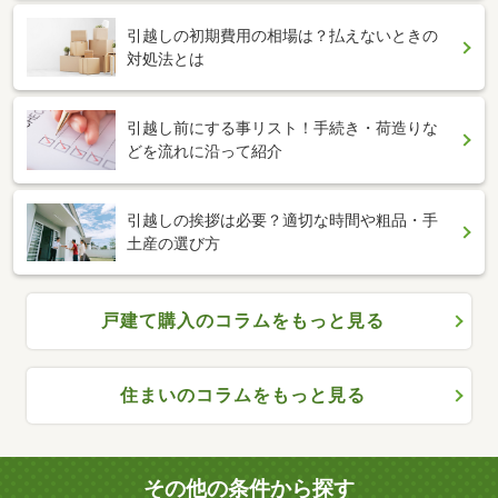
引越しの初期費用の相場は？払えないときの
対処法とは
引越し前にする事リスト！手続き・荷造りな
どを流れに沿って紹介
引越しの挨拶は必要？適切な時間や粗品・手
土産の選び方
戸建て購入のコラムをもっと見る
住まいのコラムをもっと見る
その他の条件から探す