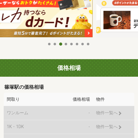
価格相場
篠塚駅の価格相場
間取り
価格相場
物件
ワンルーム
-
物件一覧へ
1K・1DK
-
物件一覧へ