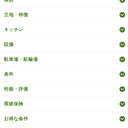
立地・特徴
キッチン
設備
駐車場・駐輪場
条件
性能・評価
瑕疵保険
お得な条件