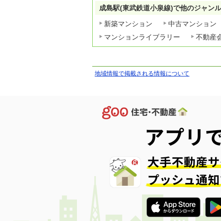
成島駅(東武鉄道小泉線)で他のジャン
新築マンション
中古マンション
マンションライブラリー
不動産
地域情報で掲載される情報について