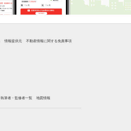
れ
情報提供元
不動産情報に関する免責事項
執筆者・監修者一覧
地図情報