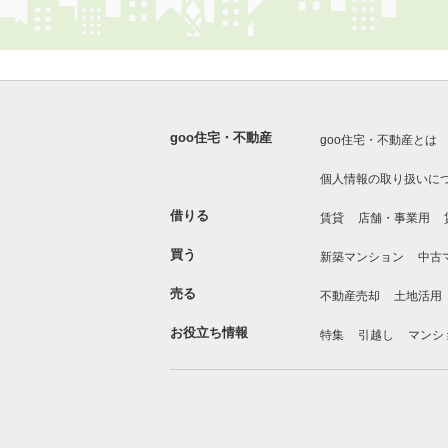
goo住宅・不動産
goo住宅・不動産とは
個人情報の取り扱いに
借りる
賃貸
店舗・事業用
買う
新築マンション
中古
売る
不動産売却
土地活用
お役立ち情報
特集
引越し
マンシ