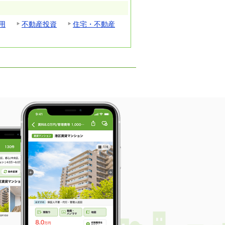
用
不動産投資
住宅・不動産