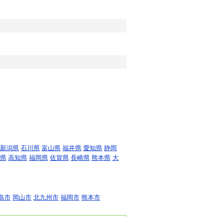
新潟県
石川県
富山県
福井県
愛知県
静岡
県
高知県
福岡県
佐賀県
長崎県
熊本県
大
島市
岡山市
北九州市
福岡市
熊本市