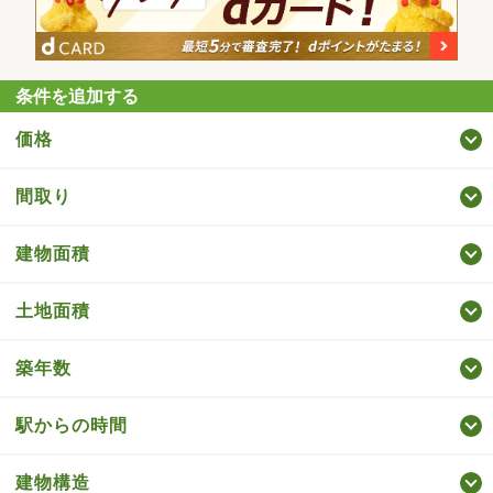
条件を追加する
価格
間取り
建物面積
土地面積
築年数
駅からの時間
建物構造