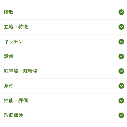
階数
立地・特徴
キッチン
設備
駐車場・駐輪場
条件
性能・評価
瑕疵保険