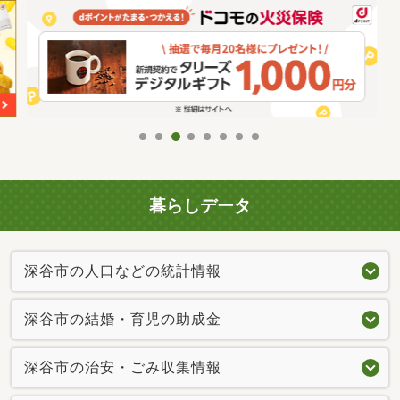
暮らしデータ
深谷市の人口などの統計情報
深谷市の結婚・育児の助成金
深谷市の治安・ごみ収集情報