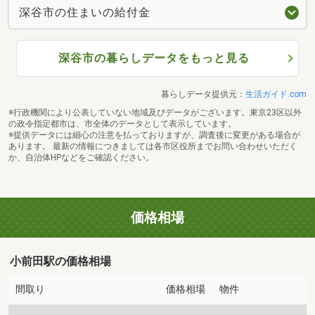
深谷市の住まいの給付金
深谷市の暮らしデータをもっと見る
暮らしデータ提供元：
生活ガイド.com
※行政機関により公表していない地域及びデータがございます。東京23区以外
の政令指定都市は、市全体のデータとして表示しています。
※提供データには細心の注意を払っておりますが、調査後に変更がある場合が
あります。 最新の情報につきましては各市区役所までお問い合わせいただく
か、自治体HPなどをご確認ください。
価格相場
小前田駅の価格相場
間取り
価格相場
物件