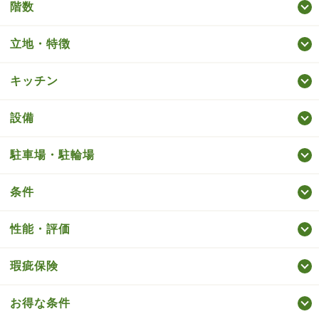
階数
立地・特徴
キッチン
設備
駐車場・駐輪場
条件
性能・評価
瑕疵保険
お得な条件