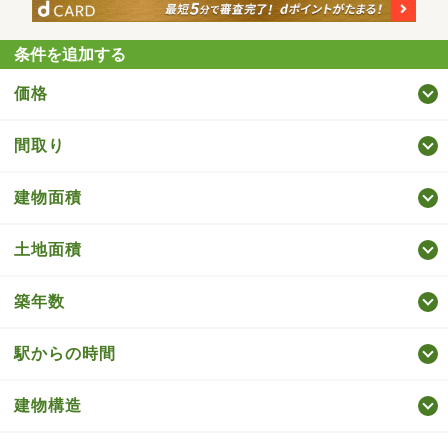
条件を追加する
価格
間取り
建物面積
土地面積
築年数
駅からの時間
建物構造