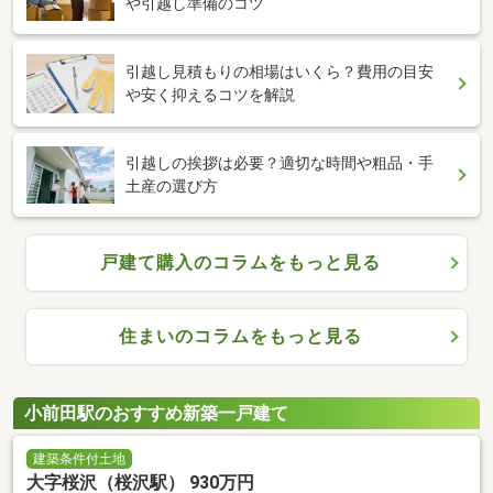
や引越し準備のコツ
引越し見積もりの相場はいくら？費用の目安
や安く抑えるコツを解説
引越しの挨拶は必要？適切な時間や粗品・手
土産の選び方
戸建て購入のコラムをもっと見る
住まいのコラムをもっと見る
小前田駅のおすすめ新築一戸建て
建築条件付土地
大字桜沢（桜沢駅） 930万円