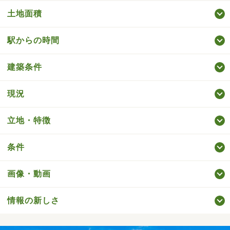
土地面積
駅からの時間
建築条件
現況
立地・特徴
条件
画像・動画
情報の新しさ