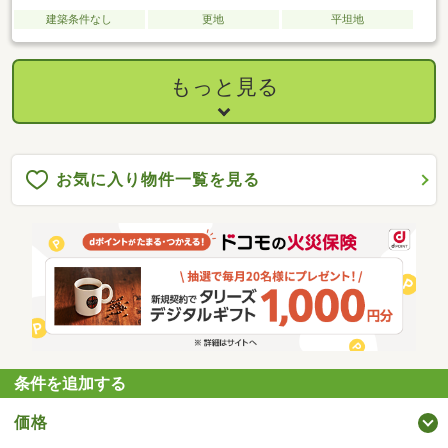
建築条件なし
更地
平坦地
もっと見る
お気に入り物件一覧を見る
条件を追加する
価格