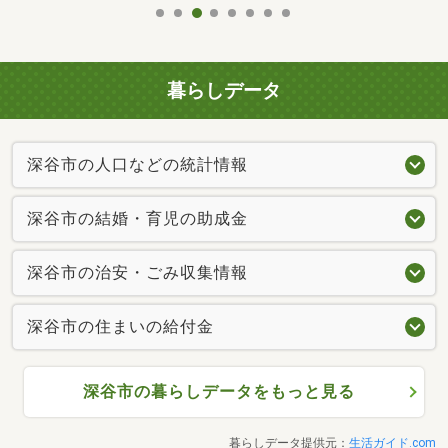
暮らしデータ
深谷市の人口などの統計情報
深谷市の結婚・育児の助成金
深谷市の治安・ごみ収集情報
深谷市の住まいの給付金
深谷市の暮らしデータをもっと見る
暮らしデータ提供元：
生活ガイド.com