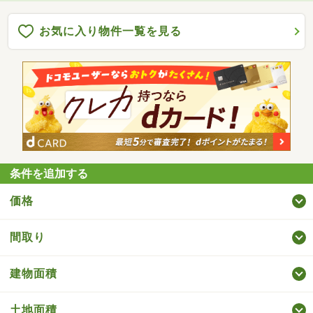
お気に入り物件一覧を見る
条件を追加する
価格
間取り
建物面積
土地面積