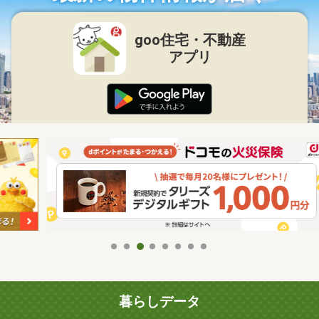
goo住宅・不動産
アプリ
暮らしデータ