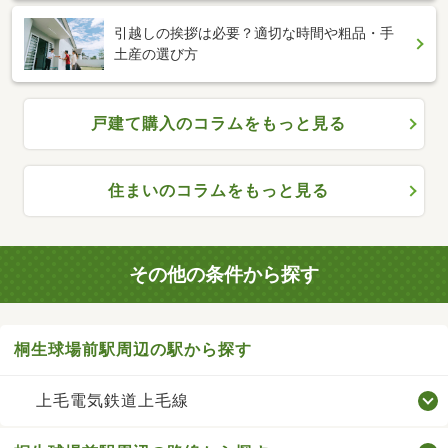
引越しの挨拶は必要？適切な時間や粗品・手
土産の選び方
戸建て購入のコラムをもっと見る
住まいのコラムをもっと見る
その他の条件から探す
桐生球場前駅周辺の駅から探す
上毛電気鉄道上毛線