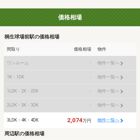
価格相場
桐生球場前駅の価格相場
間取り
価格相場
物件
ワンルーム
-
物件一覧へ
1K・1DK
-
物件一覧へ
1LDK・2K・2DK
-
物件一覧へ
2LDK・3K・3DK
-
物件一覧へ
2,074
3LDK・4K・4DK
物件一覧へ
万円
周辺駅の価格相場