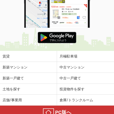
賃貸
月極駐車場
新築マンション
中古マンション
新築一戸建て
中古一戸建て
土地を探す
投資物件を探す
店舗/事業用
倉庫/トランクルーム
PC版へ