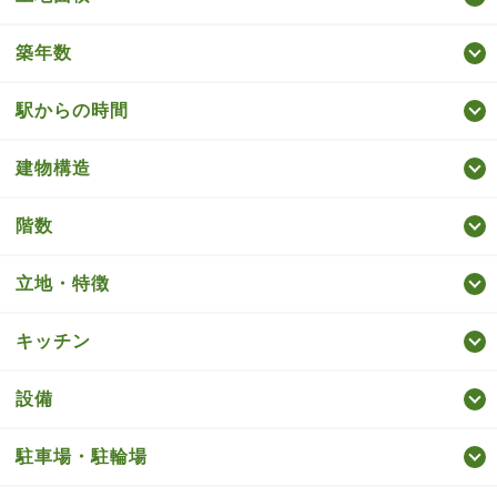
築年数
駅からの時間
建物構造
階数
立地・特徴
キッチン
設備
駐車場・駐輪場