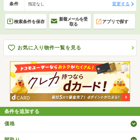
条件
変更する
指定なし
新着メールを受
検索条件を保存
アプリで探す
取る
お気に入り物件一覧を見る
条件を追加する
価格
間取り