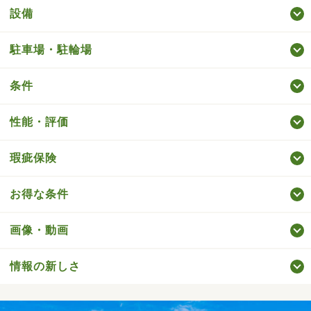
設備
駐車場・駐輪場
条件
性能・評価
瑕疵保険
お得な条件
画像・動画
情報の新しさ