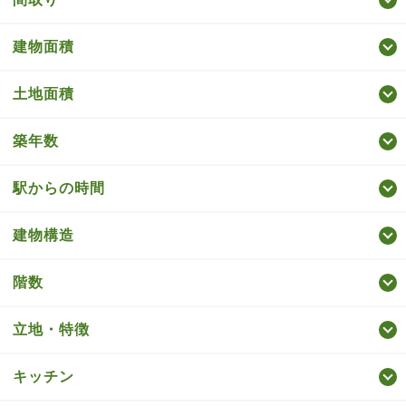
建物面積
土地面積
築年数
駅からの時間
建物構造
階数
立地・特徴
キッチン