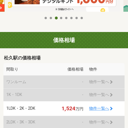
価格相場
松久駅の価格相場
間取り
価格相場
物件
ワンルーム
-
物件一覧へ
1K・1DK
-
物件一覧へ
1,524
1LDK・2K・2DK
物件一覧へ
万円
2LDK・3K・3DK
-
物件一覧へ