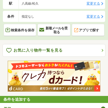
駅
変更する
八高線/松久
条件
変更する
指定なし
新着メールを受
検索条件を保存
アプリで探す
取る
お気に入り物件一覧を見る
条件を追加する