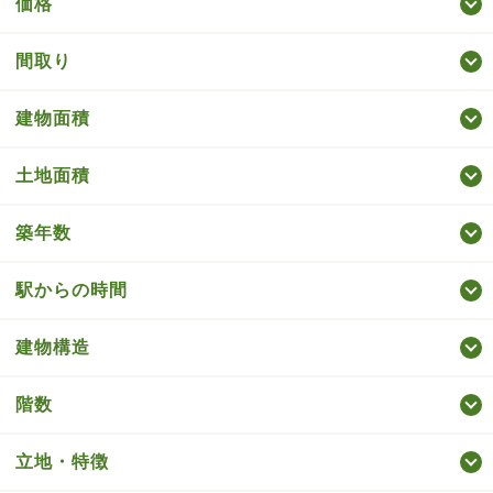
価格
間取り
建物面積
土地面積
築年数
駅からの時間
建物構造
階数
立地・特徴