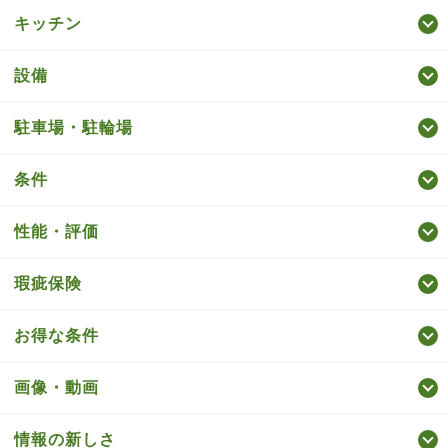
キッチン
設備
駐車場・駐輪場
条件
性能・評価
瑕疵保険
お得な条件
画像・動画
情報の新しさ