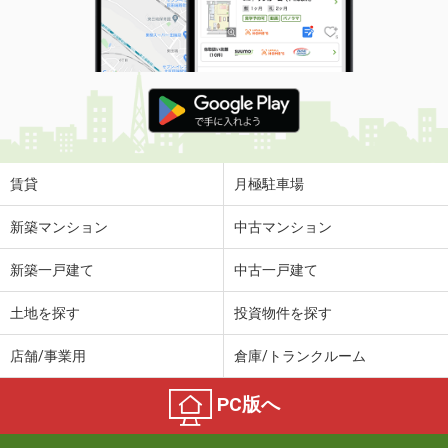
賃貸
月極駐車場
新築マンション
中古マンション
新築一戸建て
中古一戸建て
土地を探す
投資物件を探す
店舗/事業用
倉庫/トランクルーム
PC版へ