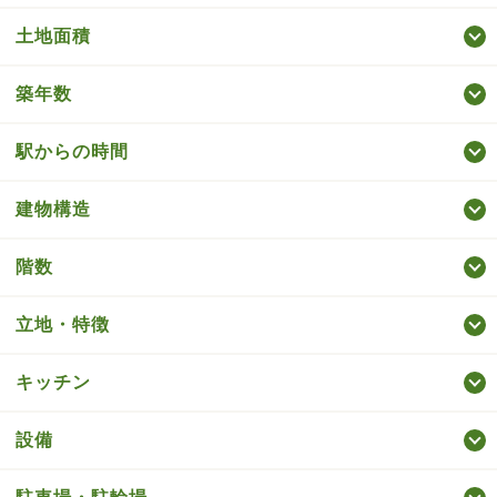
土地面積
築年数
駅からの時間
建物構造
階数
立地・特徴
キッチン
設備