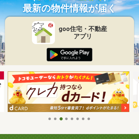
最新の物件情報が届く
goo住宅・不動産
アプリ