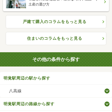
土産の選び方
戸建て購入のコラムをもっと見る
住まいのコラムをもっと見る
その他の条件から探す
明覚駅周辺の駅から探す
八高線
明覚駅周辺の路線から探す