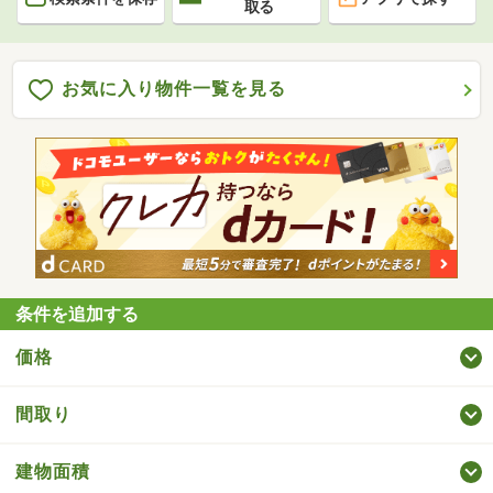
取る
お気に入り物件一覧を見る
条件を追加する
価格
間取り
建物面積