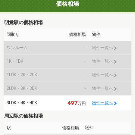
価格相場
明覚駅の価格相場
間取り
価格相場
物件
ワンルーム
-
物件一覧へ
1K・1DK
-
物件一覧へ
1LDK・2K・2DK
-
物件一覧へ
2LDK・3K・3DK
-
物件一覧へ
497
3LDK・4K・4DK
物件一覧へ
万円
周辺駅の価格相場
駅
価格相場
物件