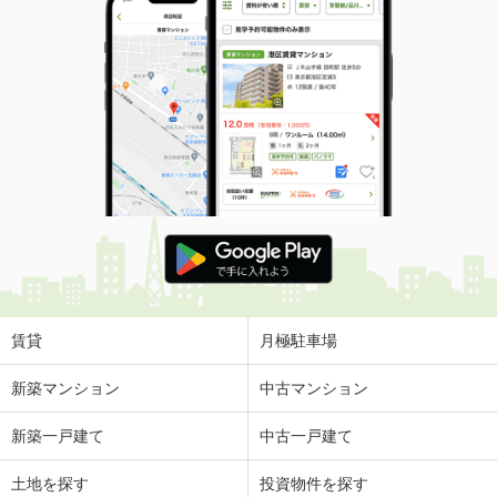
賃貸
月極駐車場
新築マンション
中古マンション
新築一戸建て
中古一戸建て
土地を探す
投資物件を探す