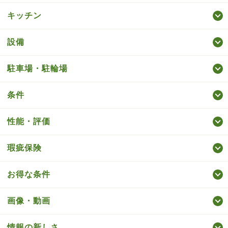
キッチン
設備
駐車場・駐輪場
条件
性能・評価
瑕疵保険
お得な条件
画像・動画
情報の新しさ