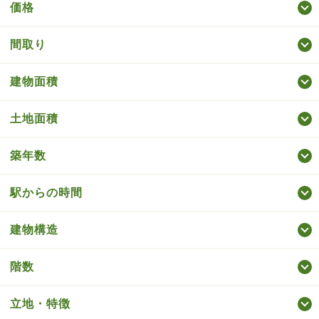
価格
間取り
建物面積
土地面積
築年数
駅からの時間
建物構造
階数
立地・特徴