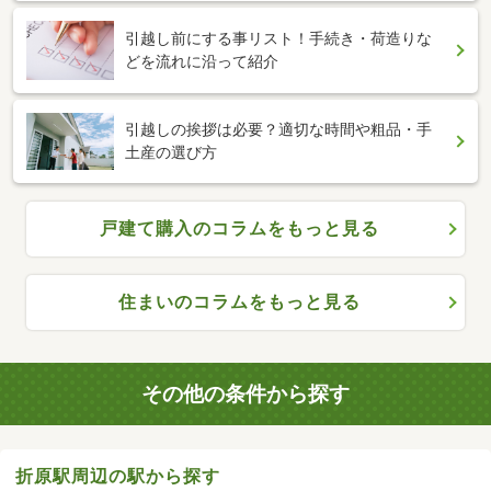
引越し前にする事リスト！手続き・荷造りな
どを流れに沿って紹介
引越しの挨拶は必要？適切な時間や粗品・手
土産の選び方
戸建て購入のコラムをもっと見る
住まいのコラムをもっと見る
その他の条件から探す
折原駅周辺の駅から探す