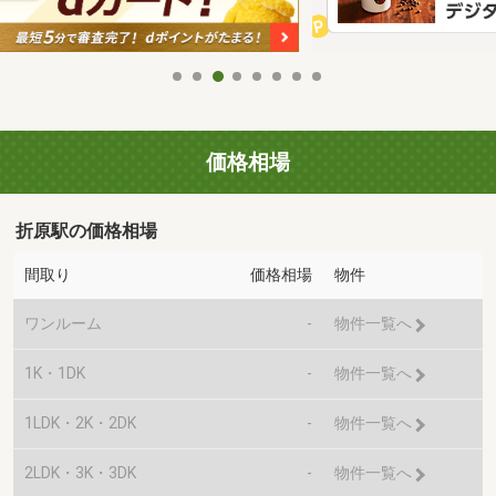
価格相場
折原駅の価格相場
間取り
価格相場
物件
ワンルーム
-
物件一覧へ
1K・1DK
-
物件一覧へ
1LDK・2K・2DK
-
物件一覧へ
2LDK・3K・3DK
-
物件一覧へ