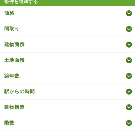
条件を追加する
価格
間取り
建物面積
土地面積
築年数
駅からの時間
建物構造
階数