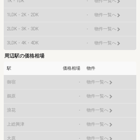
1K・1DK
-
物件一覧へ
1LDK・2K・2DK
-
物件一覧へ
2LDK・3K・3DK
-
物件一覧へ
3LDK・4K・4DK
-
物件一覧へ
周辺駅の価格相場
駅
価格相場
物件
御宿
-
物件一覧へ
鵜原
-
物件一覧へ
浪花
-
物件一覧へ
上総興津
-
物件一覧へ
大原
-
物件一覧へ