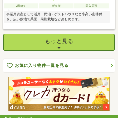
2階建て
所有権
即入居可
事業用資産として活用 民泊・ゲストハウスなど小高い山林付
き、広い敷地で菜園・果樹栽培など楽しめます。
もっと見る
お気に入り物件一覧を見る