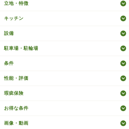
立地・特徴
キッチン
設備
駐車場・駐輪場
条件
性能・評価
瑕疵保険
お得な条件
画像・動画