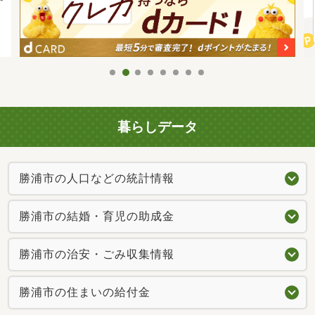
暮らしデータ
勝浦市の人口などの統計情報
勝浦市の結婚・育児の助成金
勝浦市の治安・ごみ収集情報
勝浦市の住まいの給付金