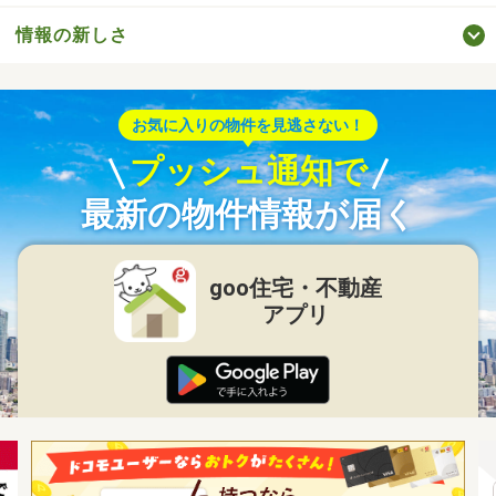
情報の新しさ
お気に入りの物件を見逃さない！
プッシュ通知で
最新の物件情報が届く
goo住宅・不動産
アプリ