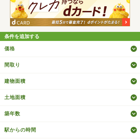
条件を追加する
価格
間取り
建物面積
土地面積
築年数
駅からの時間