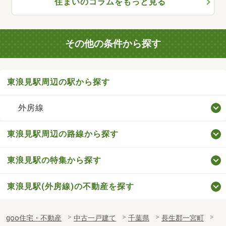
住まいのコラムをもっと見る
その他の条件から探す
東浪見駅周辺の駅から探す
外房線
東浪見駅周辺の路線から探す
東浪見駅の特集から探す
東浪見駅(外房線)の不動産を探す
goo住宅・不動産
中古一戸建て
千葉県
長生郡一宮町