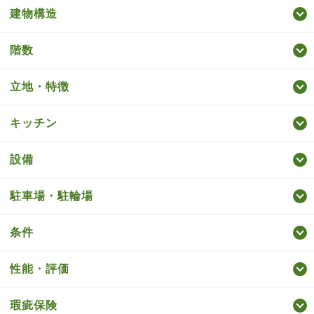
建物構造
階数
立地・特徴
キッチン
設備
駐車場・駐輪場
条件
性能・評価
瑕疵保険