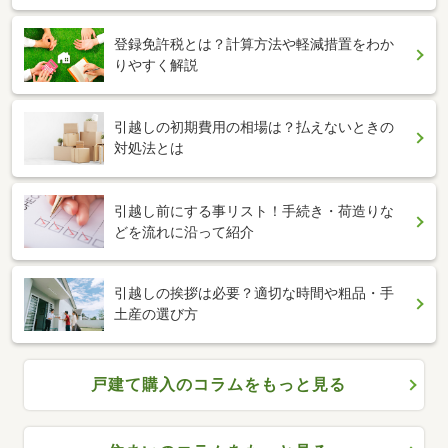
登録免許税とは？計算方法や軽減措置をわか
りやすく解説
引越しの初期費用の相場は？払えないときの
対処法とは
引越し前にする事リスト！手続き・荷造りな
どを流れに沿って紹介
引越しの挨拶は必要？適切な時間や粗品・手
土産の選び方
戸建て購入のコラムをもっと見る