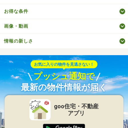
お得な条件
画像・動画
情報の新しさ
お気に入りの物件を見逃さない！
プッシュ通知で
最新の物件情報が届く
goo住宅・不動産
アプリ