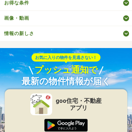
お得な条件
画像・動画
情報の新しさ
お気に入りの物件を見逃さない！
プッシュ通知で
最新の物件情報が届く
goo住宅・不動産
アプリ