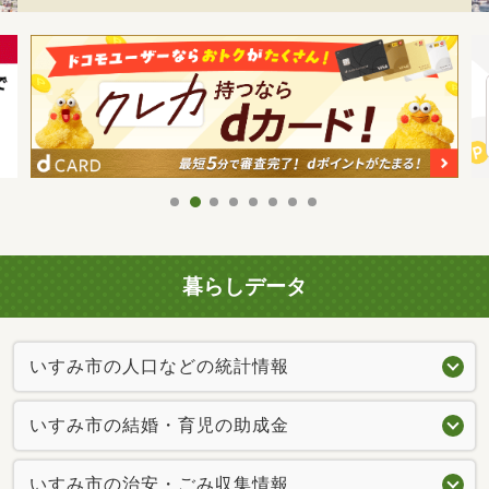
暮らしデータ
いすみ市の人口などの統計情報
いすみ市の結婚・育児の助成金
いすみ市の治安・ごみ収集情報