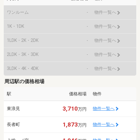
ワンルーム
-
物件一覧へ
1K・1DK
-
物件一覧へ
1LDK・2K・2DK
-
物件一覧へ
2LDK・3K・3DK
-
物件一覧へ
3LDK・4K・4DK
-
物件一覧へ
周辺駅の価格相場
駅
価格相場
物件
3,710
東浪見
物件一覧へ
万円
1,873
長者町
物件一覧へ
万円