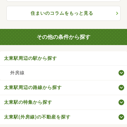
住まいのコラムをもっと見る
その他の条件から探す
太東駅周辺の駅から探す
外房線
太東駅周辺の路線から探す
太東駅の特集から探す
太東駅(外房線)の不動産を探す