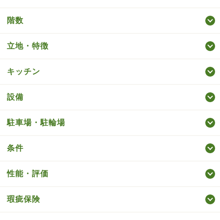
階数
立地・特徴
キッチン
設備
駐車場・駐輪場
条件
性能・評価
瑕疵保険