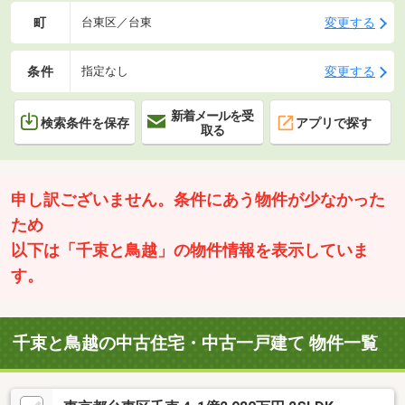
町
変更する
台東区／台東
条件
変更する
指定なし
新着メールを受
検索条件を保存
アプリで探す
取る
申し訳ございません。条件にあう物件が少なかった
ため
以下は「千束と鳥越」の物件情報を表示していま
す。
千束と鳥越の中古住宅・中古一戸建て 物件一覧