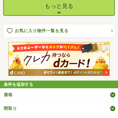
もっと見る
お気に入り物件一覧を見る
条件を追加する
価格
間取り