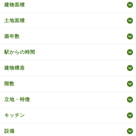
建物面積
土地面積
築年数
駅からの時間
建物構造
階数
立地・特徴
キッチン
設備