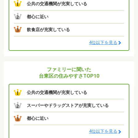
公共の交通機関が充実している
1
都心に近い
2
飲食店が充実している
3
4位以下を見る
ファミリーに聞いた
台東区の住みやすさTOP10
公共の交通機関が充実している
1
スーパーやドラッグストアが充実している
2
都心に近い
3
4位以下を見る