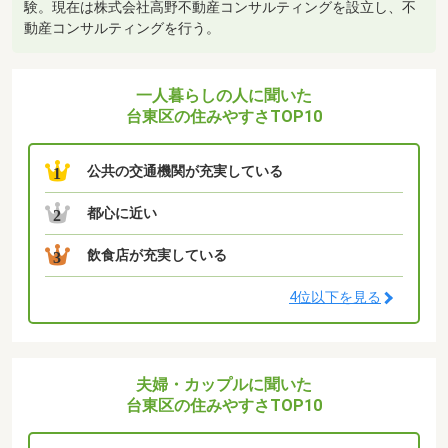
験。現在は株式会社高野不動産コンサルティングを設立し、不
動産コンサルティングを行う。
一人暮らしの人に聞いた
台東区の住みやすさTOP10
公共の交通機関が充実している
1
都心に近い
2
飲食店が充実している
3
4位以下を見る
夫婦・カップルに聞いた
台東区の住みやすさTOP10