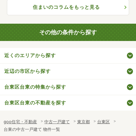
住まいのコラムをもっと見る
その他の条件から探す
近くのエリアから探す
近辺の市区から探す
台東区台東の特集から探す
台東区台東の不動産を探す
goo住宅・不動産
中古一戸建て
東京都
台東区
台東の中古一戸建て 物件一覧