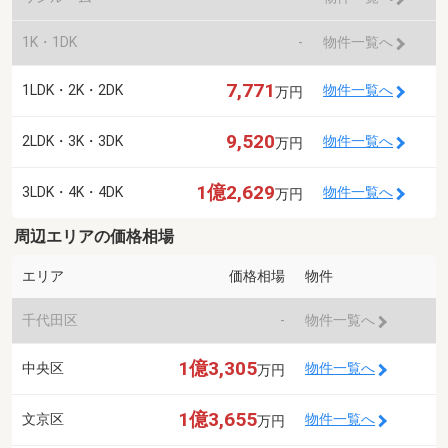
1K・1DK
-
物件一覧へ
7,771
1LDK・2K・2DK
物件一覧へ
万円
9,520
2LDK・3K・3DK
物件一覧へ
万円
1億2,629
3LDK・4K・4DK
物件一覧へ
万円
周辺エリアの価格相場
エリア
価格相場
物件
千代田区
-
物件一覧へ
1億3,305
中央区
物件一覧へ
万円
1億3,655
文京区
物件一覧へ
万円