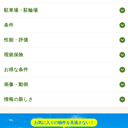
駐車場・駐輪場
条件
性能・評価
瑕疵保険
お得な条件
画像・動画
情報の新しさ
お気に入りの物件を見逃さない！