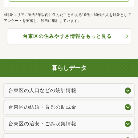
※対象エリアに過去5年以内に住んだことのある10代～60代の人を対象として
アンケートを実施し、独自に集計しています。
台東区の住みやすさ情報をもっと見る
暮らしデータ
台東区の人口などの統計情報
台東区の結婚・育児の助成金
台東区の治安・ごみ収集情報