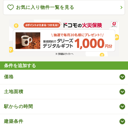
お気に入り物件一覧を見る
条件を追加する
価格
土地面積
駅からの時間
建築条件