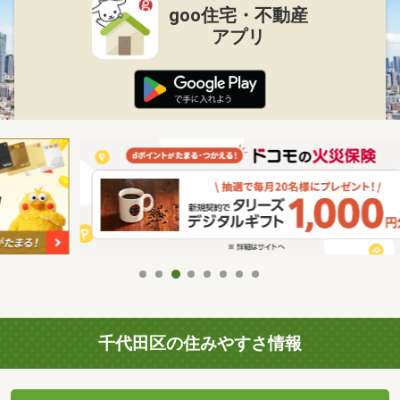
goo住宅・不動産
アプリ
千代田区の住みやすさ情報