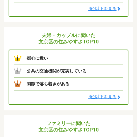
4位以下を見る
夫婦・カップルに聞いた
文京区の住みやすさTOP10
都心に近い
1
公共の交通機関が充実している
2
閑静で落ち着きがある
3
4位以下を見る
ファミリーに聞いた
文京区の住みやすさTOP10