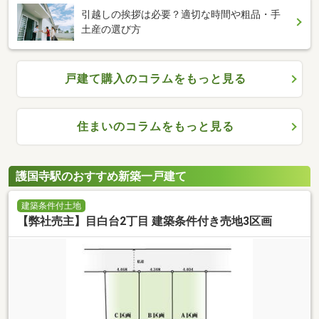
引越しの挨拶は必要？適切な時間や粗品・手
土産の選び方
戸建て購入のコラムをもっと見る
住まいのコラムをもっと見る
護国寺駅のおすすめ新築一戸建て
建築条件付土地
【弊社売主】目白台2丁目 建築条件付き売地3区画