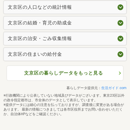
文京区の人口などの統計情報
文京区の結婚・育児の助成金
文京区の治安・ごみ収集情報
文京区の住まいの給付金
文京区の暮らしデータをもっと見る
暮らしデータ提供元：
生活ガイド.com
※行政機関により公表していない地域及びデータがございます。東京23区以外
の政令指定都市は、市全体のデータとして表示しています。
※提供データには細心の注意を払っておりますが、調査後に変更がある場合が
あります。 最新の情報につきましては各市区役所までお問い合わせいただく
か、自治体HPなどをご確認ください。