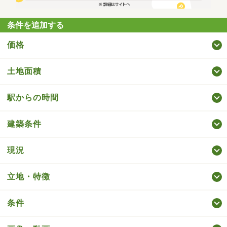
条件を追加する
価格
土地面積
駅からの時間
建築条件
現況
立地・特徴
条件