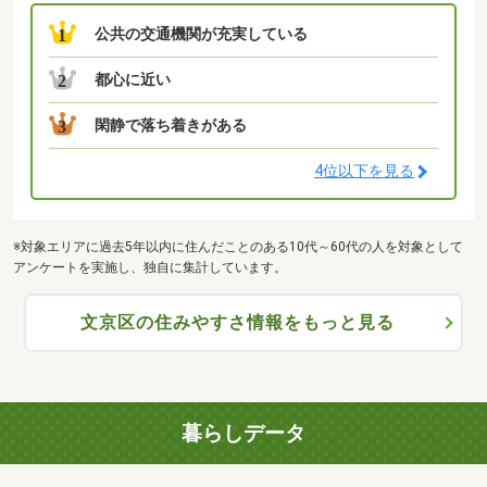
公共の交通機関が充実している
1
都心に近い
2
閑静で落ち着きがある
3
4位以下を見る
※対象エリアに過去5年以内に住んだことのある10代～60代の人を対象として
アンケートを実施し、独自に集計しています。
文京区の住みやすさ情報をもっと見る
暮らしデータ