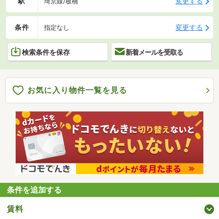
駅
変更する
埼京線/板橋
条件
変更する
指定なし
検索条件を保存
新着メールを受取る
お気に入り物件一覧を見る
条件を追加する
賃料