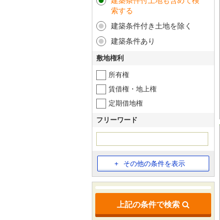
建築条件付土地も含めて検
索する
建築条件付き土地を除く
建築条件あり
敷地権利
所有権
賃借権・地上権
定期借地権
フリーワード
その他の条件を表示
上記の条件で検索