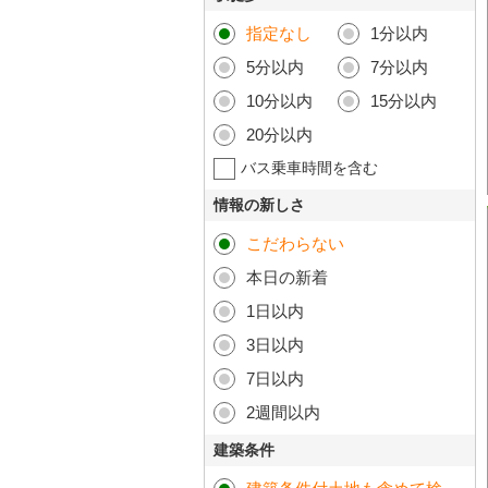
指定なし
1分以内
5分以内
7分以内
10分以内
15分以内
20分以内
バス乗車時間を含む
情報の新しさ
こだわらない
本日の新着
1日以内
3日以内
7日以内
2週間以内
建築条件