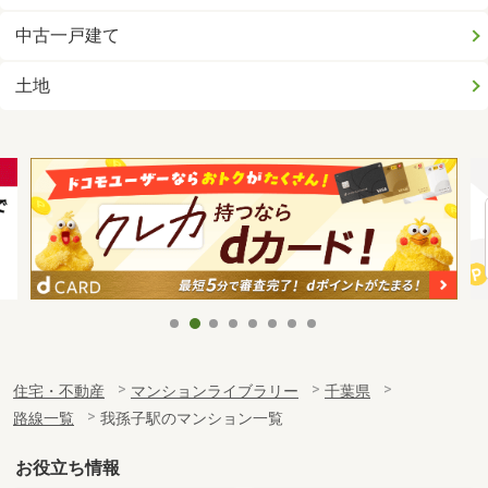
中古一戸建て
土地
住宅・不動産
マンションライブラリー
千葉県
路線一覧
我孫子駅のマンション一覧
お役立ち情報