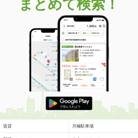
まとめて検索！
賃貸
月極駐車場