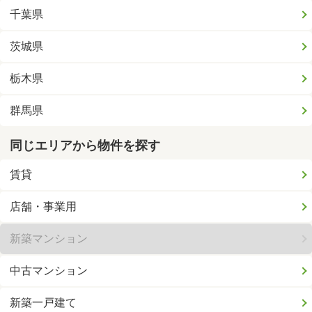
千葉県
茨城県
栃木県
群馬県
同じエリアから物件を探す
賃貸
店舗・事業用
新築マンション
中古マンション
新築一戸建て