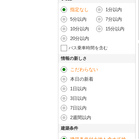
指定なし
1分以内
5分以内
7分以内
10分以内
15分以内
20分以内
バス乗車時間を含む
情報の新しさ
こだわらない
本日の新着
1日以内
3日以内
7日以内
2週間以内
建築条件