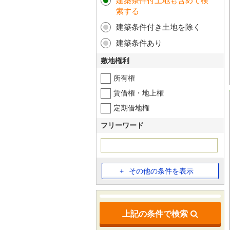
建築条件付土地も含めて検
索する
建築条件付き土地を除く
建築条件あり
敷地権利
所有権
賃借権・地上権
定期借地権
フリーワード
その他の条件を表示
上記の条件で検索