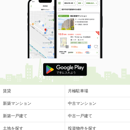
賃貸
月極駐車場
新築マンション
中古マンション
新築一戸建て
中古一戸建て
土地を探す
投資物件を探す