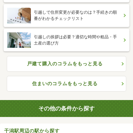
引越しで住所変更が必要なのは？手続きの順
番がわかるチェックリスト
引越しの挨拶は必要？適切な時間や粗品・手
土産の選び方
戸建て購入のコラムをもっと見る
住まいのコラムをもっと見る
その他の条件から探す
干潟駅周辺の駅から探す