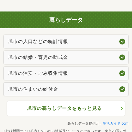
暮らしデータ
旭市の人口などの統計情報
旭市の結婚・育児の助成金
旭市の治安・ごみ収集情報
旭市の住まいの給付金
旭市の暮らしデータをもっと見る
暮らしデータ提供元：
生活ガイド.com
※行政機関により公表していない地域及びデータがございます。東京23区以外