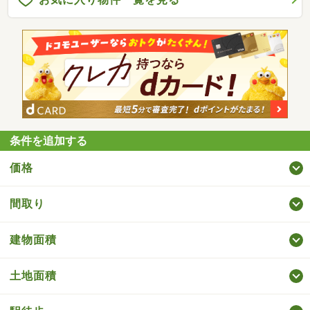
条件を追加する
価格
間取り
建物面積
土地面積