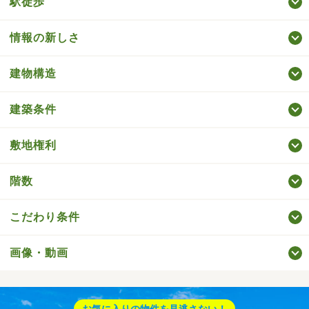
駅徒歩
情報の新しさ
建物構造
建築条件
敷地権利
階数
こだわり条件
画像・動画