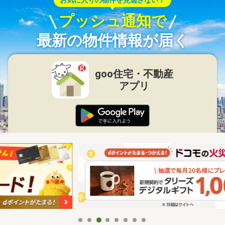
お気に入りの物件を見逃さない！
プッシュ通知で
最新の物件情報が届く
goo住宅・不動産
アプリ