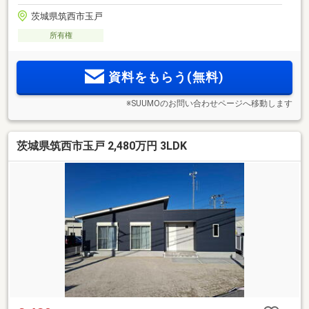
茨城県筑西市玉戸
所有権
資料をもらう(無料)
※SUUMOのお問い合わせページへ移動します
茨城県筑西市玉戸 2,480万円 3LDK