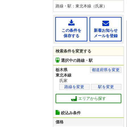
路線・駅：東北本線（氏家）
この条件を
新着お知らせ
保存する
メールを登録
検索条件を変更する
選択中の路線・駅
栃木県
都道府県を変更
東北本線
氏家
路線を変更
駅を変更
エリアから探す
絞込み条件
価格