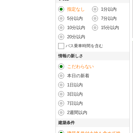
指定なし
1分以内
5分以内
7分以内
10分以内
15分以内
20分以内
バス乗車時間を含む
情報の新しさ
こだわらない
本日の新着
1日以内
3日以内
7日以内
2週間以内
建築条件