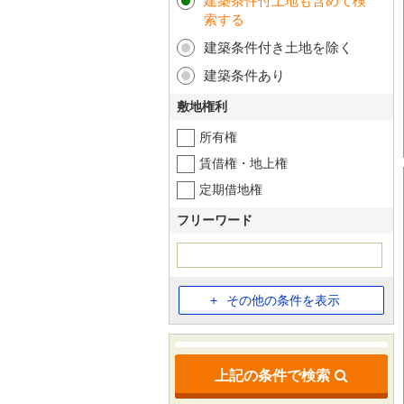
建築条件付土地も含めて検
索する
建築条件付き土地を除く
建築条件あり
敷地権利
所有権
賃借権・地上権
定期借地権
フリーワード
その他の条件を表示
上記の条件で検索