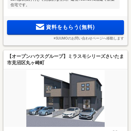
住宅です。
資料をもらう(無料)
※SUUMOのお問い合わせページへ移動します
【オープンハウスグループ】ミラスモシリーズさいたま
市見沼区丸ヶ崎町