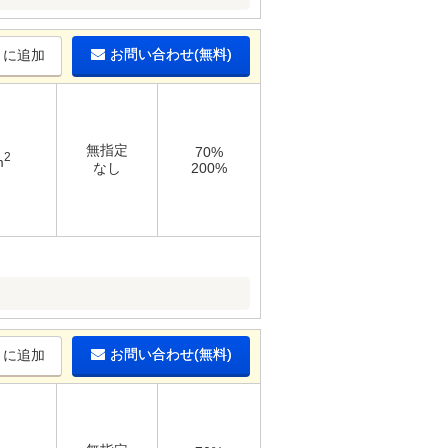
お問い合わせ(無料)
りに追加
無指定
70%
2
m
なし
200%
お問い合わせ(無料)
りに追加