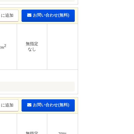
お問い合わせ(無料)
りに追加
無指定
2
2m
なし
お問い合わせ(無料)
りに追加
無指定