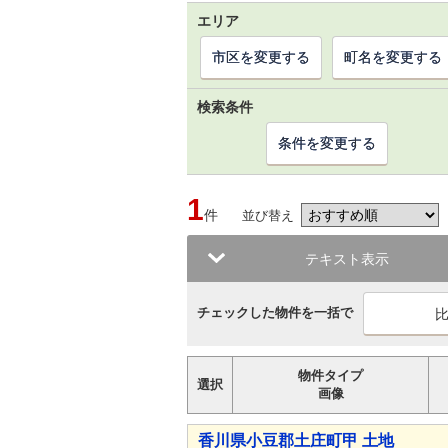
エリア
市区を変更する
町名を変更する
検索条件
条件を変更する
1
件
並び替え
テキスト表示
チェックした物件を一括で
物件タイプ
選択
画像
香川県小豆郡土庄町甲 土地