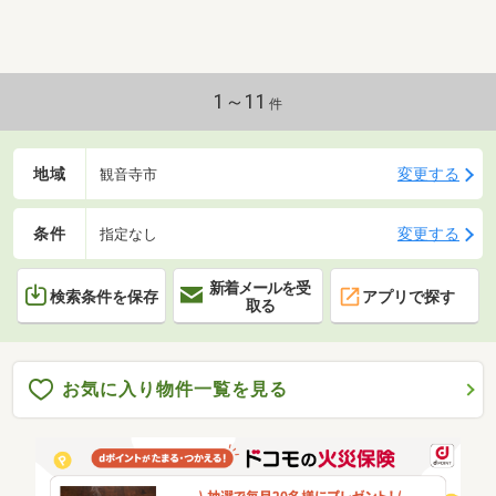
1～11
件
地域
変更する
観音寺市
条件
変更する
指定なし
新着メールを受
検索条件を保存
アプリで探す
取る
お気に入り物件一覧を見る