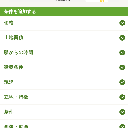
条件を追加する
価格
土地面積
駅からの時間
建築条件
現況
立地・特徴
条件
画像・動画